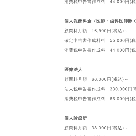
消費税申告書作成料 44,000円(税
個人報酬料金（医師・歯科医師除
顧問料月額 16,500円(税込)～
確定申告書作成料料 55,000円(税
消費税申告書作成料 44,000円(税
医療法人
顧問料月額 66,000円(税込)～
法人税申告書作成料 330,000円(
消費税申告書作成料 66,000円(税
個人診療所
顧問料月額 33,000円(税込)～