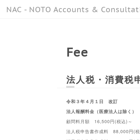
NAC - NOTO Accounts & Consultat
Fee
法人税・消費税
令和３年４月１日 改訂
法人報酬料金（医療法人は除く）
顧問料月額 16,500円(税込)～
法人税申告書作成料 88,000円(税